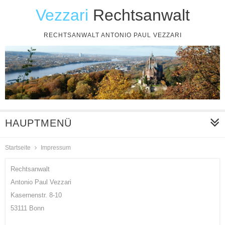
Vezzari
Rechtsanwalt
RECHTSANWALT ANTONIO PAUL VEZZARI
HAUPTMENÜ
Startseite
Impressum
Rechtsanwalt
Antonio Paul Vezzari
Kasernenstr. 8-10
53111 Bonn