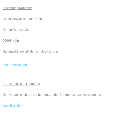
Zuständige Kammer:
Rechtsanwaltskammer Köln
Riehler Strasse 30
50668 Köln
Haftungshinweis/Datenschutzerklärung
hier nachzulesen
Berufsrechtliche Regelung:
Hier verweise ich auf die homepage der Bundesrechtsanwaltskammer
www.brak.de